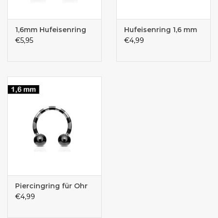
1,6mm Hufeisenring
Hufeisenring 1,6 mm
€5,95
€4,99
Piercingring für Ohr
€4,99