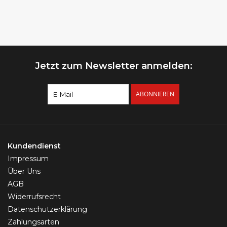
Jetzt zum Newsletter anmelden:
ABONNIEREN
Kundendienst
Impressum
Über Uns
AGB
Widerrufsrecht
Datenschutzerklärung
Zahlungsarten