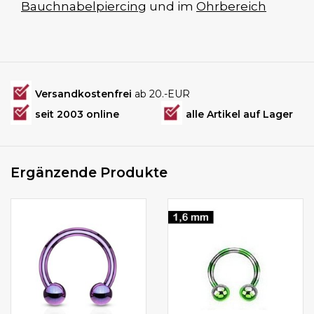
Bauchnabelpiercing
und im
Ohrbereich
Versandkostenfrei
ab 20.-EUR
seit 2003 online
alle Artikel auf Lager
Ergänzende Produkte