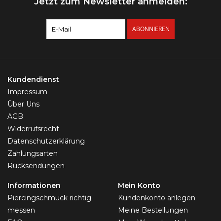
Jetzt zum Newsletter anmelden:
ABONNIEREN
Kundendienst
Impressum
Über Uns
AGB
Widerrufsrecht
Datenschutzerklärung
Zahlungsarten
Rücksendungen
Informationen
Mein Konto
Piercingschmuck richtig
Kundenkonto anlegen
messen
Meine Bestellungen