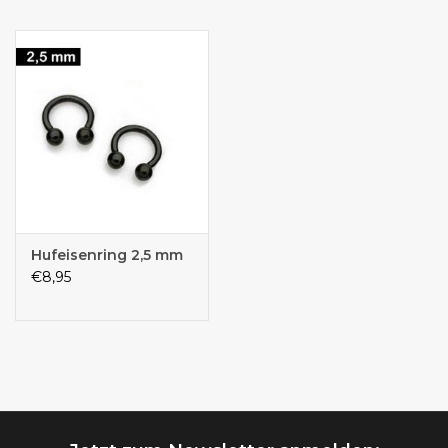
Hufeisenring 2,5 mm
€8,95