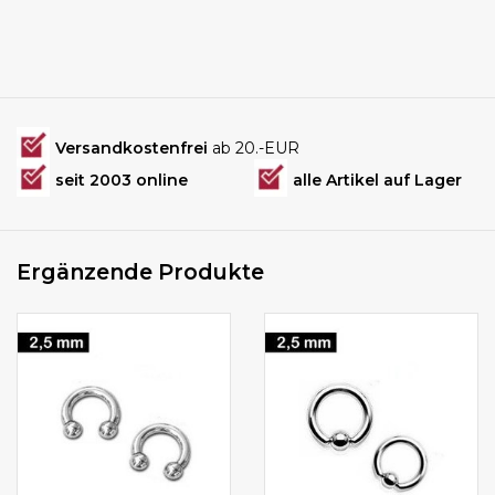
Versandkostenfrei
ab 20.-EUR
seit 2003 online
alle Artikel auf Lager
Ergänzende Produkte