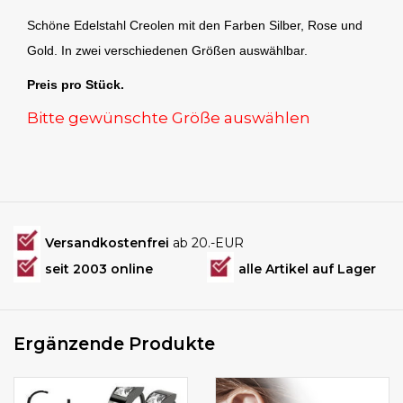
Schöne Edelstahl Creolen mit den Farben Silber, Rose und
Gold. In zwei verschiedenen Größen auswählbar.
Preis pro Stück.
Bitte gewünschte Größe auswählen
Versandkostenfrei
ab 20.-EUR
seit 2003 online
alle Artikel auf Lager
Ergänzende Produkte