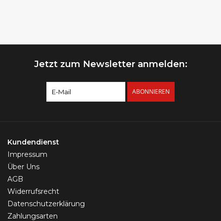
Jetzt zum Newsletter anmelden:
ABONNIEREN
Kundendienst
Impressum
Über Uns
AGB
Widerrufsrecht
Datenschutzerklärung
Zahlungsarten