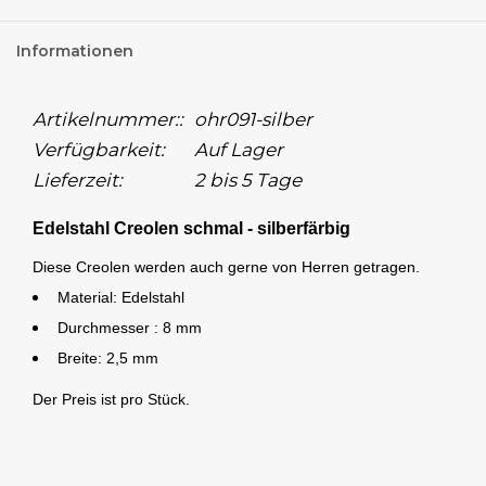
Informationen
Artikelnummer::
ohr091-silber
Verfügbarkeit:
Auf Lager
Lieferzeit:
2 bis 5 Tage
Edelstahl Creolen schmal - silberfärbig
Diese Creolen werden auch gerne von Herren getragen.
Material: Edelstahl
Durchmesser : 8 mm
Breite: 2,5 mm
Der Preis ist pro Stück.