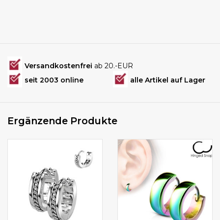
Versandkostenfrei
ab 20.-EUR
seit 2003 online
alle Artikel auf Lager
Ergänzende Produkte