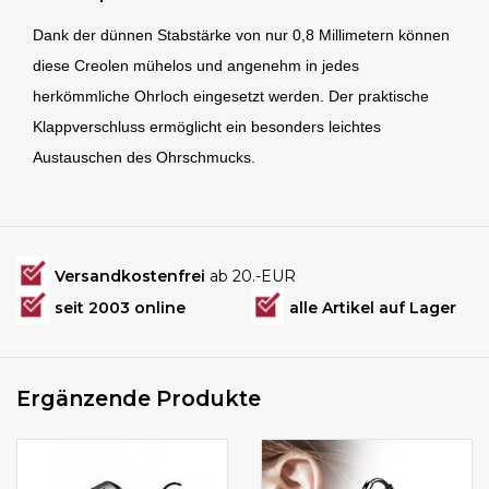
Dank der dünnen Stabstärke von nur 0,8 Millimetern können
diese Creolen mühelos und angenehm in jedes
herkömmliche Ohrloch eingesetzt werden. Der praktische
Klappverschluss ermöglicht ein besonders leichtes
Austauschen des Ohrschmucks.
Versandkostenfrei
ab 20.-EUR
seit 2003 online
alle Artikel auf Lager
Ergänzende Produkte