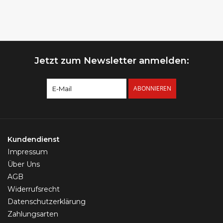
Jetzt zum Newsletter anmelden:
ABONNIEREN
Kundendienst
Impressum
Über Uns
AGB
Widerrufsrecht
Datenschutzerklärung
Zahlungsarten