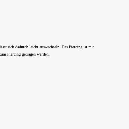
ässt sich dadurch leicht auswechseln. Das Piercing ist mit
ptum Piercing getragen werden.