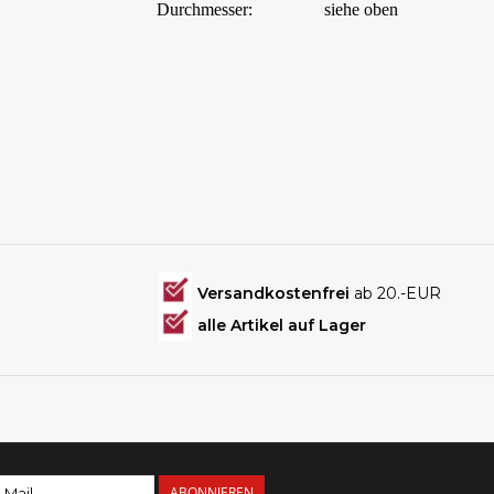
Durchmesser:
siehe oben
Versandkostenfrei
ab 20.-EUR
alle Artikel auf Lager
ABONNIEREN