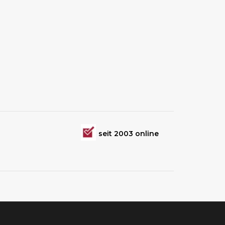
seit 2003 online