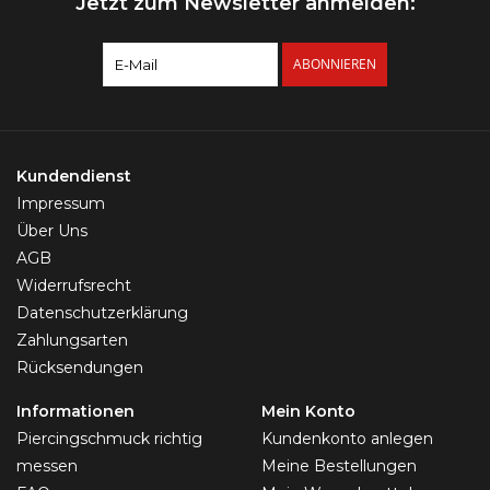
Jetzt zum Newsletter anmelden:
ABONNIEREN
Kundendienst
Impressum
Über Uns
AGB
Widerrufsrecht
Datenschutzerklärung
Zahlungsarten
Rücksendungen
Informationen
Mein Konto
Piercingschmuck richtig
Kundenkonto anlegen
messen
Meine Bestellungen