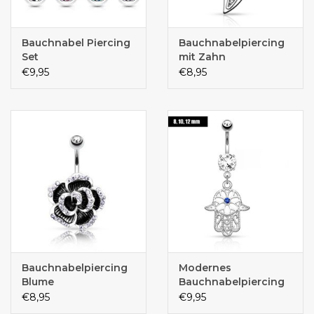
Bauchnabel Piercing
Bauchnabelpiercing
Set
mit Zahn
€9,95
€8,95
Bauchnabelpiercing
Modernes
Blume
Bauchnabelpiercing
€8,95
€9,95