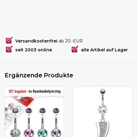
Versandkostenfrei
ab 20.-EUR
seit 2003 online
alle Artikel auf Lager
Ergänzende Produkte