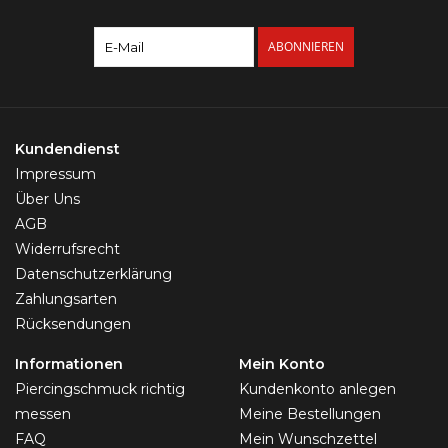
ABONNIEREN
Kundendienst
Impressum
Über Uns
AGB
Widerrufsrecht
Datenschutzerklärung
Zahlungsarten
Rücksendungen
Informationen
Mein Konto
Piercingschmuck richtig
Kundenkonto anlegen
messen
Meine Bestellungen
FAQ
Mein Wunschzettel