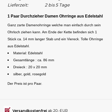
Lieferzeit:
2 bis 5 Tage
1 Paar Durchzieher Damen Ohrringe aus Edelstahl
Ganz zarte Damenohrringe welche man einfach durch sein
Ohrloch ziehen kann. Am Ende der Kette befinden sich 1
Stück ca. 14 mm langer Stab und ein Viereck. Tolle Ohrringe
aus Edelstahl.
Material: Edelstahl
Gesamtlänge : ca. 86 mm
Dreieck : 20 x 20 mm
silber, gold, rosegold
Der Preis ist pro Paar.
Versandkostenfrei
ab 20.-EUR