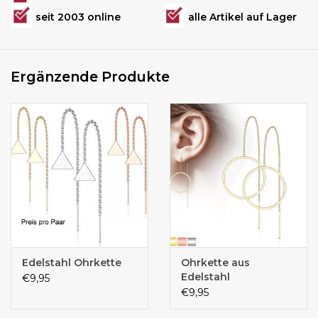
seit 2003 online
alle Artikel auf Lager
Ergänzende Produkte
Edelstahl Ohrkette
Ohrkette aus
Edelstahl
€9,95
€9,95