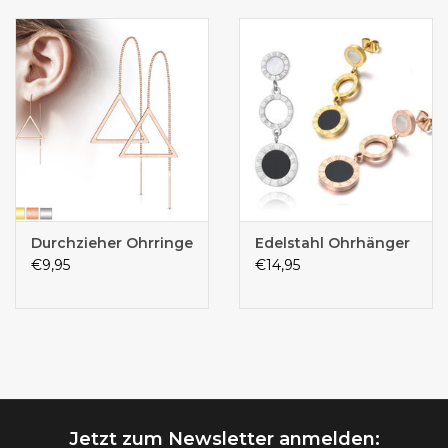
Durchzieher Ohrringe
Edelstahl Ohrhänger
€9,95
€14,95
Jetzt zum Newsletter anmelden: