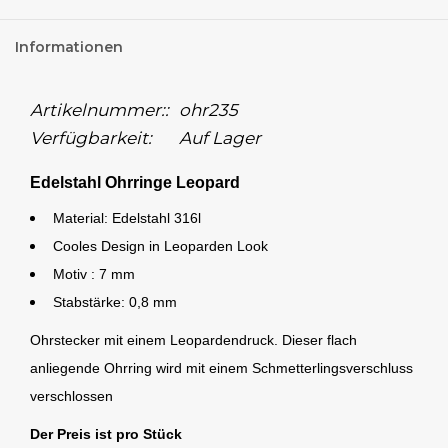
Informationen
Artikelnummer::
ohr235
Verfügbarkeit:
Auf Lager
Edelstahl Ohrringe Leopard
Material: Edelstahl 316l
Cooles Design in Leoparden Look
Motiv : 7 mm
Stabstärke: 0,8 mm
Ohrstecker mit einem Leopardendruck. Dieser flach
anliegende Ohrring wird mit einem Schmetterlingsverschluss
verschlossen
Der Preis ist pro Stück