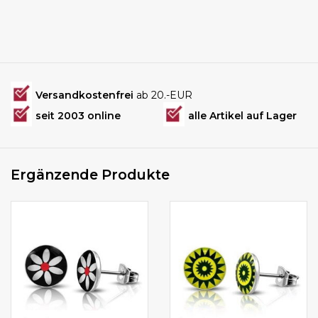
Versandkostenfrei
ab 20.-EUR
seit 2003 online
alle Artikel auf Lager
Ergänzende Produkte