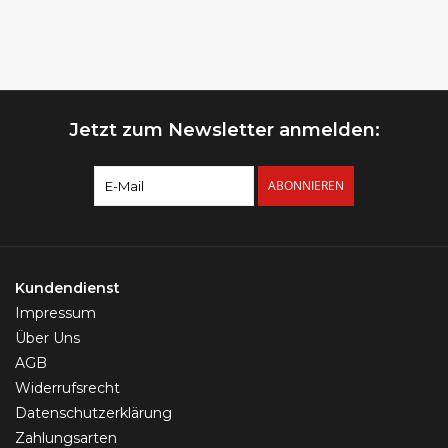
Jetzt zum Newsletter anmelden:
ABONNIEREN
Kundendienst
Impressum
Über Uns
AGB
Widerrufsrecht
Datenschutzerklärung
Zahlungsarten