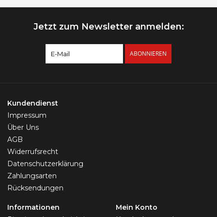
Jetzt zum Newsletter anmelden:
ABONNIEREN
Kundendienst
Impressum
Über Uns
AGB
Widerrufsrecht
Datenschutzerklärung
Zahlungsarten
Rücksendungen
Informationen
Mein Konto