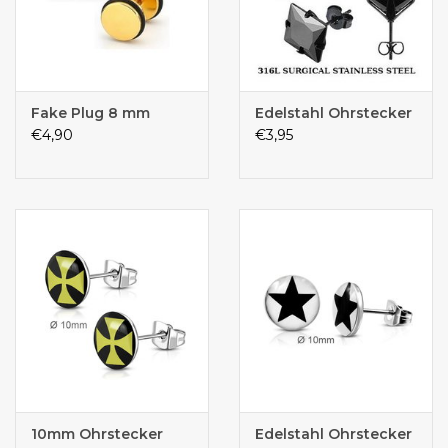
Fake Plug 8 mm
Edelstahl Ohrstecker
€4,90
€3,95
10mm Ohrstecker
Edelstahl Ohrstecker