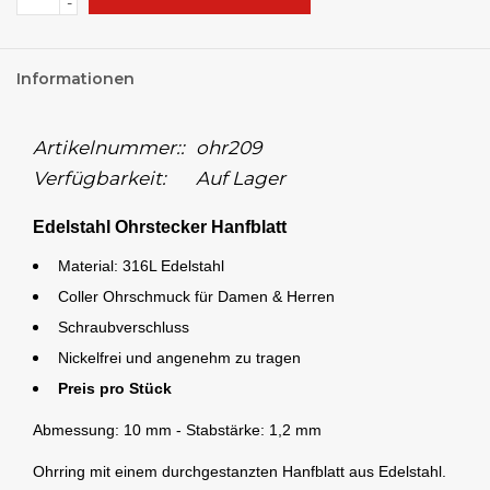
-
Informationen
Artikelnummer::
ohr209
Verfügbarkeit:
Auf Lager
Edelstahl Ohrstecker Hanfblatt
Material: 316L Edelstahl
Coller Ohrschmuck für Damen & Herren
Schraubverschluss
Nickelfrei und angenehm zu tragen
Preis pro Stück
Abmessung: 10 mm - Stabstärke: 1,2 mm
Ohrring mit einem durchgestanzten Hanfblatt aus Edelstahl.