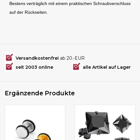
Bestens verträglich mit einem praktischen Schraubverschluss
auf der Rückseiten.
Versandkostenfrei
ab 20.-EUR
seit 2003 online
alle Artikel auf Lager
Ergänzende Produkte