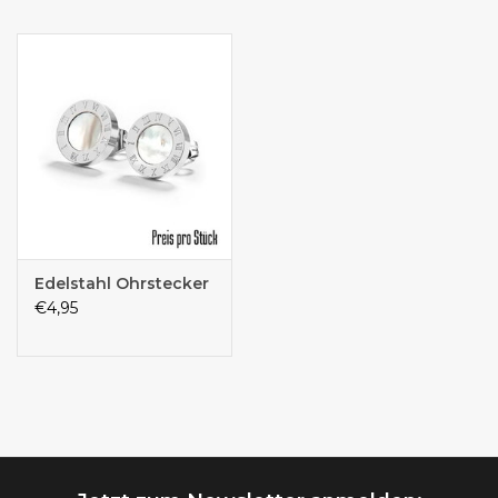
Edelstahl Ohrstecker
€4,95