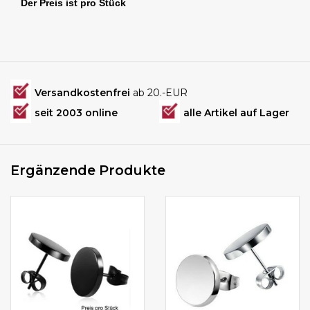
Der Preis ist pro Stück
Versandkostenfrei
ab 20.-EUR
seit 2003 online
alle Artikel auf Lager
Ergänzende Produkte