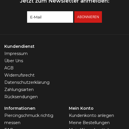
Jetzt zum Newsletter anmelden:
ABONNIEREN
Kundendienst
Impressum
Über Uns
AGB
Widerrufsrecht
Datenschutzerklärung
Zahlungsarten
Rücksendungen
Informationen
Mein Konto
Piercingschmuck richtig
Kundenkonto anlegen
messen
Meine Bestellungen