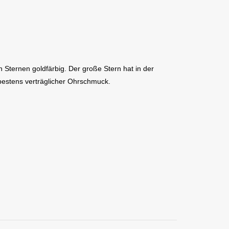
 Sternen goldfärbig. Der große Stern hat in der
 bestens verträglicher Ohrschmuck.