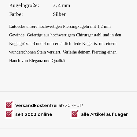
Kugelngröße:
3, 4 mm
Farbe:
Silber
Entdecke unsere hochwertigen Piercingkugeln mit 1,2 mm
Gewinde. Gefertigt aus hochwertigem Chirurgenstahl und in den
Kugelgrößen 3 und 4 mm erhältlich. Jede Kugel ist mit einem
wunderschönen Stein verziert. Verleihe deinem Piercing einen
Hauch von Eleganz und Qualität.
Versandkostenfrei
ab 20.-EUR
seit 2003 online
alle Artikel auf Lager