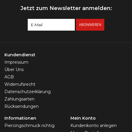
Jetzt zum Newsletter anmelden:
ABONNIEREN
Kundendienst
Impressum
Über Uns
AGB
Widerrufsrecht
Datenschutzerklärung
Zahlungsarten
Rücksendungen
Informationen
Mein Konto
Piercingschmuck richtig
Kundenkonto anlegen