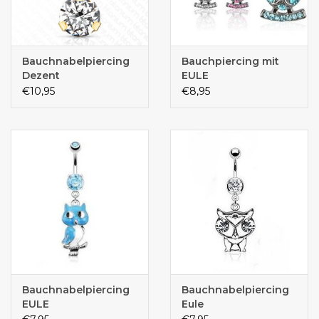
Bauchnabelpiercing
Bauchpiercing mit
Dezent
EULE
€10,95
€8,95
Bauchnabelpiercing
Bauchnabelpiercing
EULE
Eule