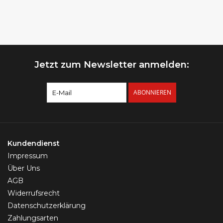
Jetzt zum Newsletter anmelden:
ABONNIEREN
Kundendienst
Impressum
Über Uns
AGB
Widerrufsrecht
Datenschutzerklärung
Zahlungsarten