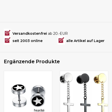
Versandkostenfrei
ab 20.-EUR
seit 2003 online
alle Artikel auf Lager
Ergänzende Produkte