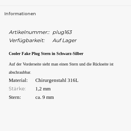
Informationen
Artikelnummer::
plug163
Verfügbarkeit:
Auf Lager
Cooler Fake Plug Stern in Schwarz-Silber
Auf der Vorderseite sieht man einen Stern und die Rückseite ist
abschraubbar.
Material:
Chirurgenstahl 316L
Stärke:
1,2 mm
Stern:
ca. 9 mm