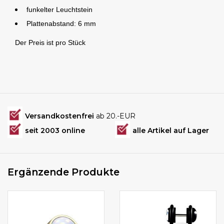
funkelter Leuchtstein
Plattenabstand: 6 mm
Der Preis ist pro Stück
Versandkostenfrei
ab 20.-EUR
seit 2003 online
alle Artikel auf Lager
Ergänzende Produkte