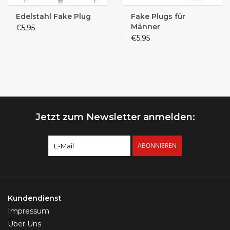
Edelstahl Fake Plug
Fake Plugs für
Männer
€5,95
€5,95
Jetzt zum Newsletter anmelden:
ABONNIEREN
Kundendienst
Impressum
Über Uns