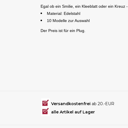
Egal ob ein Smilie, ein Kleeblatt oder ein Kreuz -
Material: Edelstahl
10 Modelle zur Auswahl
Der Preis ist für ein Plug.
Versandkostenfrei
ab 20.-EUR
alle Artikel auf Lager