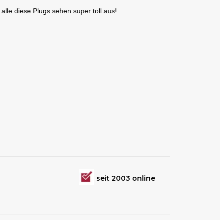
 alle diese Plugs sehen super toll aus!
seit 2003 online