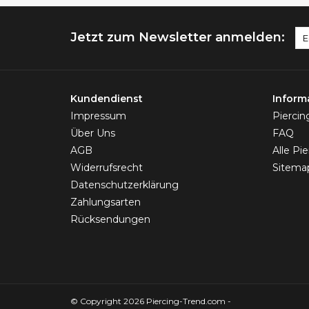
Jetzt zum Newsletter anmelden:
Kundendienst
Inform
Impressum
Pierci
Über Uns
FAQ
AGB
Alle Pi
Widerrufsrecht
Sitema
Datenschutzerklärung
Zahlungsarten
Rücksendungen
© Copyright 2026 Piercing-Trend.com -