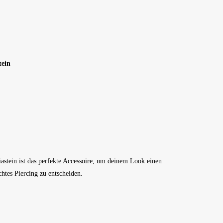
tein
astein ist das perfekte Accessoire, um deinem Look einen
htes Piercing zu entscheiden.