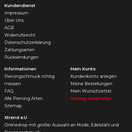
Kundendienst
Impressum
Über Uns
AGB
Widerrufsrecht
Datenschutzerklärung
Zahlungsarten
Rücksendungen
Informationen
Mein Konto
Piercingschmuck richtig
Kundenkonto anlegen
messen
Meine Bestellungen
FAQ
Mein Wunschzettel
Alle Piercing Arten
Vertrag widerrufen
Sitemap
Xtrend e.U
Onlineshop mit großer Auswahl an Mode, Edelstahl und