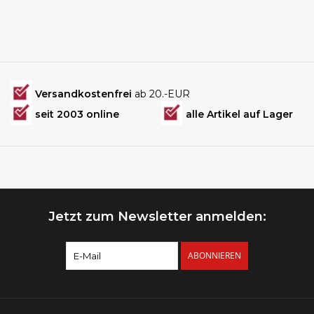
Versandkostenfrei
ab 20.-EUR
seit 2003 online
alle Artikel auf Lager
Jetzt zum Newsletter anmelden:
ABONNIEREN