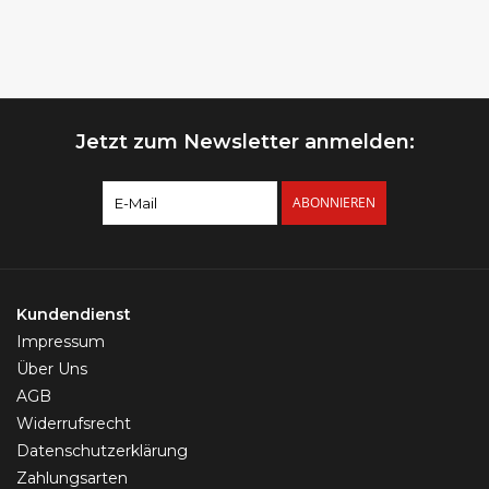
Jetzt zum Newsletter anmelden:
ABONNIEREN
Kundendienst
Impressum
Über Uns
AGB
Widerrufsrecht
Datenschutzerklärung
Zahlungsarten