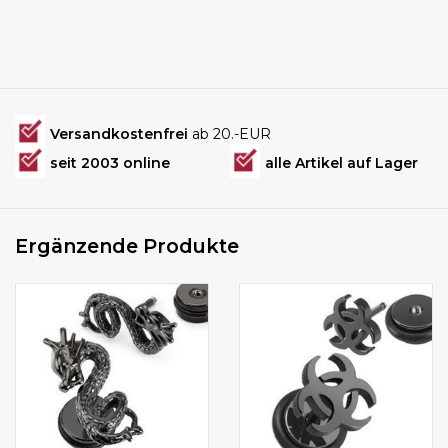
Versandkostenfrei
ab 20.-EUR
seit 2003 online
alle Artikel auf Lager
Ergänzende Produkte