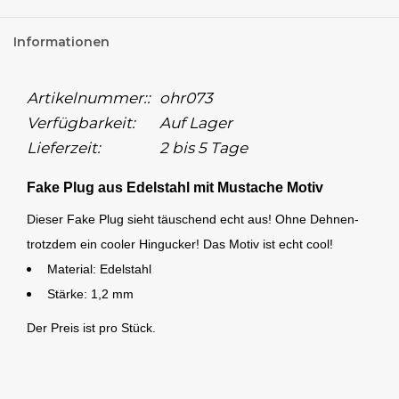
Informationen
Artikelnummer::
ohr073
Verfügbarkeit:
Auf Lager
Lieferzeit:
2 bis 5 Tage
Fake Plug aus Edelstahl mit Mustache Motiv
Dieser Fake Plug sieht täuschend echt aus! Ohne Dehnen-
trotzdem ein cooler Hingucker! Das Motiv ist echt cool!
Material: Edelstahl
Stärke: 1,2 mm
Der Preis ist pro Stück.