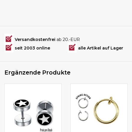
Versandkostenfrei
ab 20.-EUR
seit 2003 online
alle Artikel auf Lager
Ergänzende Produkte