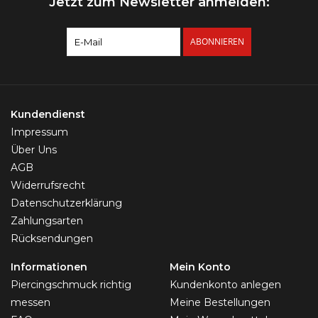
Jetzt zum Newsletter anmelden:
ABONNIEREN
Kundendienst
Impressum
Über Uns
AGB
Widerrufsrecht
Datenschutzerklärung
Zahlungsarten
Rücksendungen
Informationen
Mein Konto
Piercingschmuck richtig
Kundenkonto anlegen
messen
Meine Bestellungen