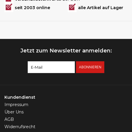
seit 2003 online
alle Artikel auf Lager
Jetzt zum Newsletter anmelden:
ABONNIEREN
Kundendienst
Impressum
Über Uns
AGB
Widerrufsrecht