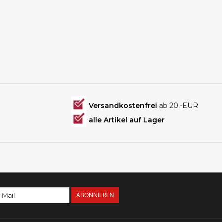
Versandkostenfrei
ab 20.-EUR
alle Artikel auf Lager
ABONNIEREN