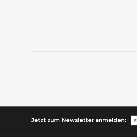
Jetzt zum Newsletter anmelden: