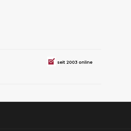
seit 2003 online