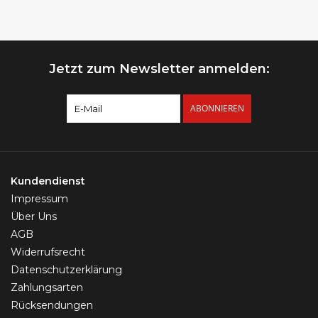
Jetzt zum Newsletter anmelden:
ABONNIEREN
Kundendienst
Impressum
Über Uns
AGB
Widerrufsrecht
Datenschutzerklärung
Zahlungsarten
Rücksendungen