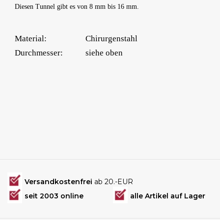
Diesen Tunnel gibt es von 8 mm bis 16 mm.
Material:
Chirurgenstahl
Durchmesser:
siehe oben
Versandkostenfrei
ab 20.-EUR
seit 2003 online
alle Artikel auf Lager