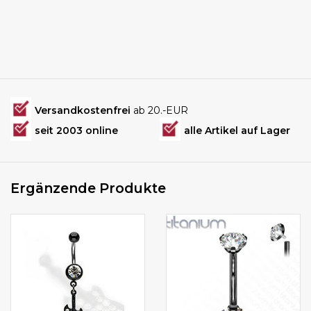
Versandkostenfrei
ab 20.-EUR
seit 2003 online
alle Artikel auf Lager
Ergänzende Produkte