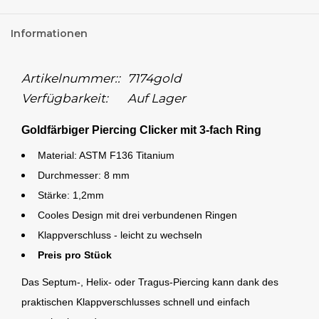
Informationen
Artikelnummer::
7174gold
Verfügbarkeit:
Auf Lager
Goldfärbiger Piercing Clicker mit 3-fach Ring
Material: ASTM F136 Titanium
Durchmesser: 8 mm
Stärke: 1,2mm
Cooles Design mit drei verbundenen Ringen
Klappverschluss - leicht zu wechseln
Preis pro Stück
Das Septum-, Helix- oder Tragus-Piercing kann dank des
praktischen Klappverschlusses schnell und einfach