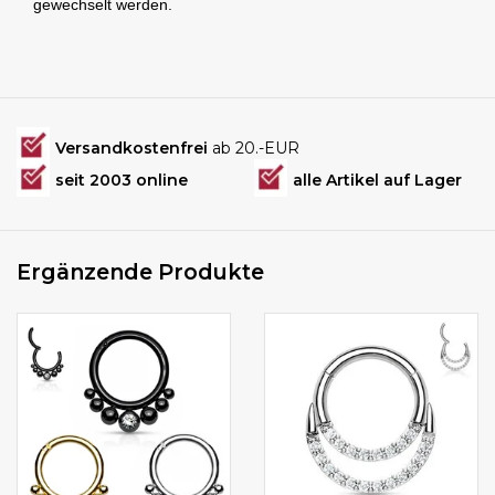
gewechselt werden.
Versandkostenfrei
ab 20.-EUR
seit 2003 online
alle Artikel auf Lager
Ergänzende Produkte