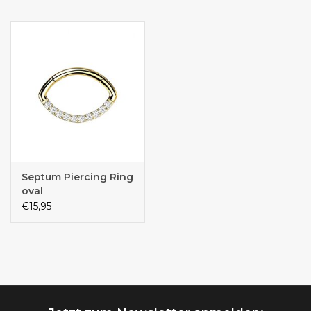
Septum Piercing Ring
oval
€15,95