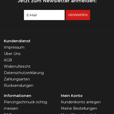
Jetzt zum Newsletter anmelden:
ABONNIEREN
Kundendienst
Impressum
Über Uns
AGB
Widerrufsrecht
Datenschutzerklärung
Zahlungsarten
Rücksendungen
Informationen
Mein Konto
Piercingschmuck richtig
Kundenkonto anlegen
messen
Meine Bestellungen