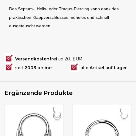
Das Septum-, Helix- oder Tragus-Piercing kann dank des
praktischen Klappverschlusses mühelos und schnell
ausgetauscht werden.
Versandkostenfrei
ab 20.-EUR
seit 2003 online
alle Artikel auf Lager
Ergänzende Produkte