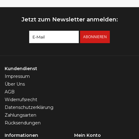
Jetzt zum Newsletter anmelden:
ABONNIEREN
Kundendienst
Impressum
Über Uns
AGB
Widerrufsrecht
Datenschutzerklärung
Zahlungsarten
Rücksendungen
Informationen
Mein Konto