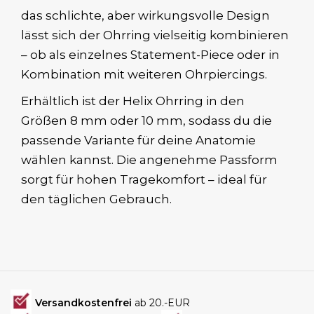
das schlichte, aber wirkungsvolle Design
lässt sich der Ohrring vielseitig kombinieren
– ob als einzelnes Statement-Piece oder in
Kombination mit weiteren Ohrpiercings.
Erhältlich ist der Helix Ohrring in den
Größen 8 mm oder 10 mm, sodass du die
passende Variante für deine Anatomie
wählen kannst. Die angenehme Passform
sorgt für hohen Tragekomfort – ideal für
den täglichen Gebrauch.
Versandkostenfrei
ab 20.-EUR