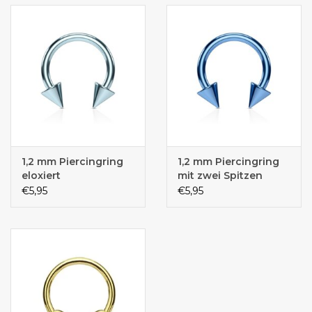
1,2 mm Piercingring
1,2 mm Piercingring
eloxiert
mit zwei Spitzen
€5,95
€5,95