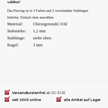
wählbar!
Das Piercing ist in 3 Farben und 2 verschiedene Stablängen
lieferbar. Einfach oben auswählen.
Material:
Chirurgenstahl 316l
Stabstärke:
1,2 mm
Stablänge:
siehe oben
Kugel:
3 mm
Versandkostenfrei
ab 20.-EUR
seit 2003 online
alle Artikel auf Lager