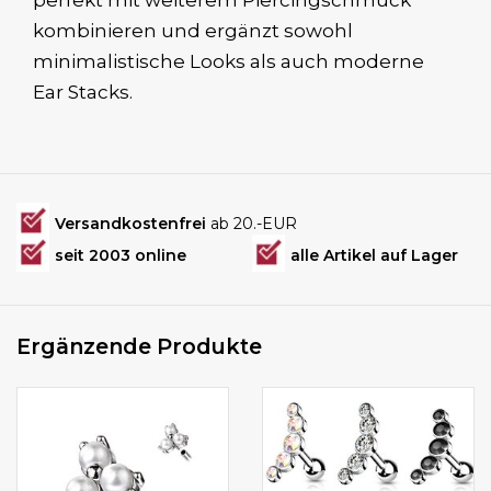
perfekt mit weiterem Piercingschmuck
kombinieren und ergänzt sowohl
minimalistische Looks als auch moderne
Ear Stacks.
Versandkostenfrei
ab 20.-EUR
seit 2003 online
alle Artikel auf Lager
Ergänzende Produkte