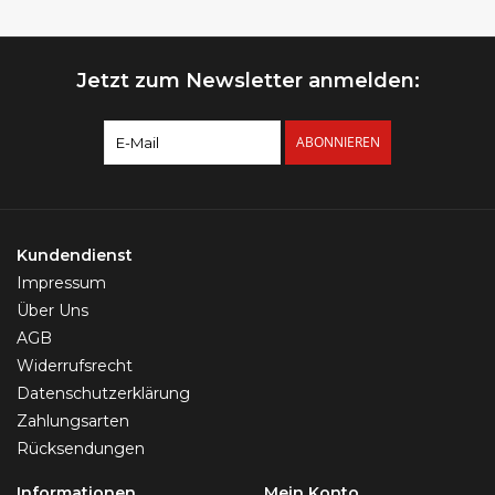
Jetzt zum Newsletter anmelden:
ABONNIEREN
Kundendienst
Impressum
Über Uns
AGB
Widerrufsrecht
Datenschutzerklärung
Zahlungsarten
Rücksendungen
Informationen
Mein Konto