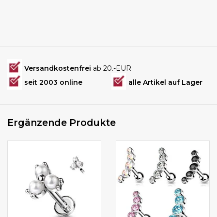
Versandkostenfrei
ab 20.-EUR
seit 2003 online
alle Artikel auf Lager
Ergänzende Produkte