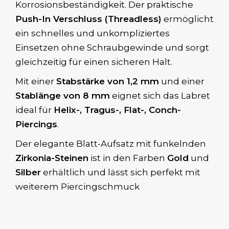
Korrosionsbeständigkeit. Der praktische
Push-In Verschluss (Threadless)
ermöglicht
ein schnelles und unkompliziertes
Einsetzen ohne Schraubgewinde und sorgt
gleichzeitig für einen sicheren Halt.
Mit einer
Stabstärke von 1,2 mm
und einer
Stablänge von 8 mm
eignet sich das Labret
ideal für
Helix-, Tragus-, Flat-, Conch-
Piercings
.
Der elegante Blatt-Aufsatz mit funkelnden
Zirkonia-Steinen
ist in den Farben
Gold
und
Silber
erhältlich und lässt sich perfekt mit
weiterem Piercingschmuck