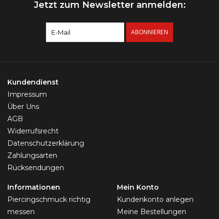
Jetzt zum Newsletter anmelden:
ABONNIEREN
Kundendienst
Impressum
Über Uns
AGB
Widerrufsrecht
Datenschutzerklärung
Zahlungsarten
Rücksendungen
Informationen
Mein Konto
Piercingschmuck richtig
Kundenkonto anlegen
messen
Meine Bestellungen