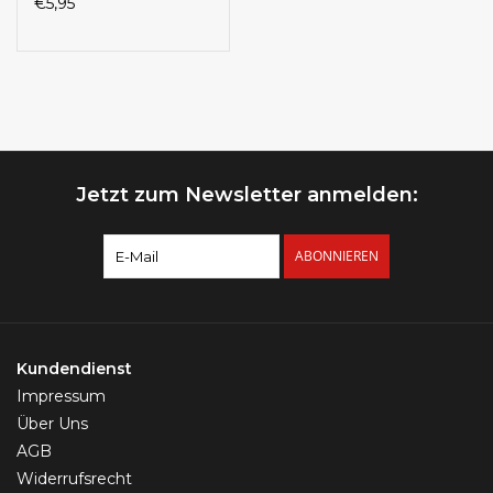
€5,95
Jetzt zum Newsletter anmelden:
ABONNIEREN
Kundendienst
Impressum
Über Uns
AGB
Widerrufsrecht