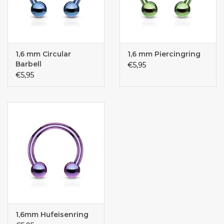
1,6 mm Circular
1,6 mm Piercingring
Barbell
€5,95
€5,95
1,6mm Hufeisenring