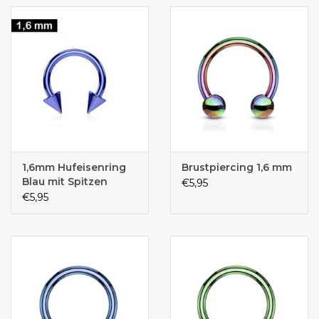
1,6mm Hufeisenring
Brustpiercing 1,6 mm
Blau mit Spitzen
€5,95
€5,95