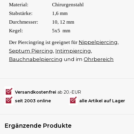
Material:
Chirurgenstahl
Stabstärke:
1,6 mm
Durchmesser:
10, 12 mm
Kegel:
5x5 mm
Nippelpiercing
,
Der Piercingring ist geeignet für
Septum Piercing
,
Intimpiercing
,
Bauchnabelpiercing
und im
Ohrbereich
Versandkostenfrei
ab 20.-EUR
seit 2003 online
alle Artikel auf Lager
Ergänzende Produkte