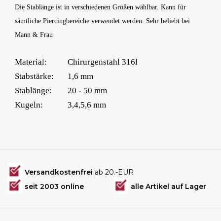
Die Stablänge ist in verschiedenen Größen wählbar. Kann für
sämtliche Piercingbereiche verwendet werden. Sehr beliebt bei
Mann & Frau
Material:
Chirurgenstahl 316l
Stabstärke:
1,6 mm
Stablänge:
20 - 50 mm
Kugeln:
3,4,5,6 mm
Versandkostenfrei
ab 20.-EUR
seit 2003 online
alle Artikel auf Lager