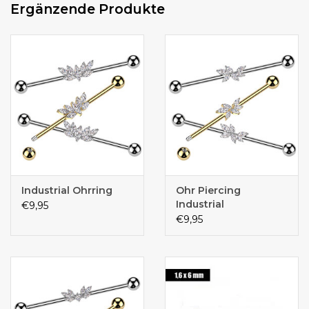
Ergänzende Produkte
Industrial Ohrring
Ohr Piercing
Industrial
€9,95
€9,95