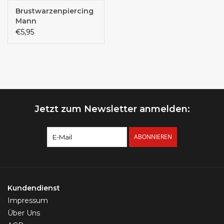
Brustwarzenpiercing
Mann
€5,95
Jetzt zum Newsletter anmelden:
ABONNIEREN
Kundendienst
Impressum
Über Uns