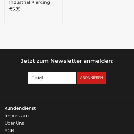
Industrial Piercing
€5,95
Jetzt zum Newsletter anmelden:
ABONNIEREN
Kundendienst
Impressum
Über Uns
AGB