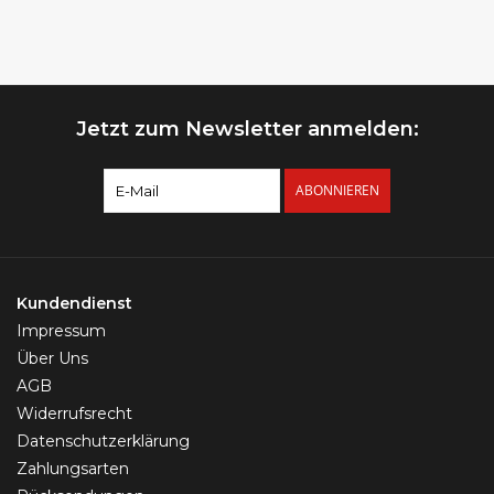
Jetzt zum Newsletter anmelden:
ABONNIEREN
Kundendienst
Impressum
Über Uns
AGB
Widerrufsrecht
Datenschutzerklärung
Zahlungsarten