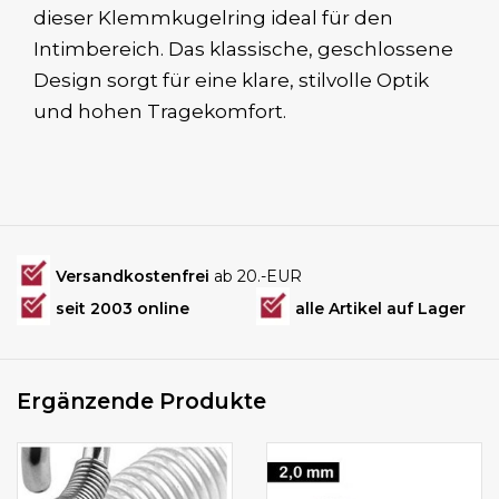
dieser Klemmkugelring ideal für den
Intimbereich. Das klassische, geschlossene
Design sorgt für eine klare, stilvolle Optik
und hohen Tragekomfort.
Versandkostenfrei
ab 20.-EUR
seit 2003 online
alle Artikel auf Lager
Ergänzende Produkte