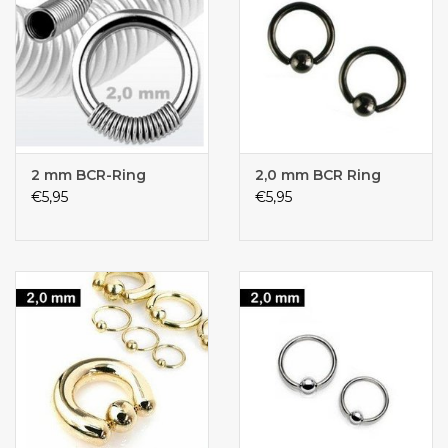
2 mm BCR-Ring
2,0 mm BCR Ring
€5,95
€5,95