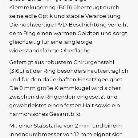
Klemmkugelring (BCR) überzeugt durch
seine edle Optik und stabile Verarbeitung.
Die hochwertige PVD-Beschichtung verleiht
dem Ring einen warmen Goldton und sorgt
gleichzeitig für eine langlebige,
widerstandsfähige Oberfläche.
Gefertigt aus robustem Chirurgenstahl
(316L) ist der Ring besonders hautverträglich
und für den dauerhaften Einsatz geeignet.
Die 8 mm große Klemmkugel wird sicher
zwischen die Ringenden eingesetzt und
gewährleistet einen festen Halt sowie ein
harmonisches Gesamtbild.
Mit einer Stabstärke von 2 mm und einem
Innendurchmesser von 12 mm eignet sich