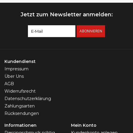
Jetzt zum Newsletter anmelden:
ABONNIEREN
Kundendienst
Impressum
Über Uns
AGB
Widerrufsrecht
Datenschutzerklärung
Zahlungsarten
Rücksendungen
Informationen
Mein Konto
Piercingschmuck richtig
Kundenkonto anlegen