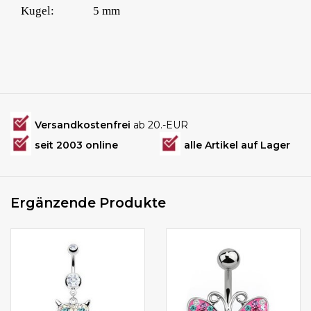
Kugel:
5 mm
Versandkostenfrei
ab 20.-EUR
seit 2003 online
alle Artikel auf Lager
Ergänzende Produkte