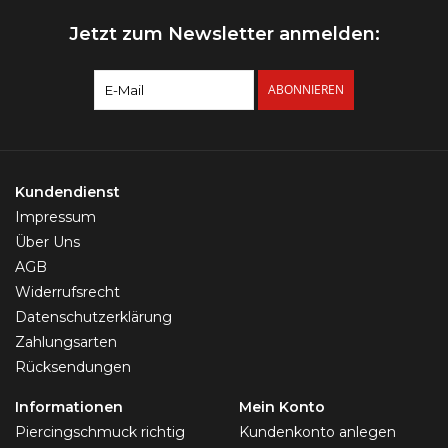
Jetzt zum Newsletter anmelden:
ABONNIEREN
Kundendienst
Impressum
Über Uns
AGB
Widerrufsrecht
Datenschutzerklärung
Zahlungsarten
Rücksendungen
Informationen
Mein Konto
Piercingschmuck richtig
Kundenkonto anlegen