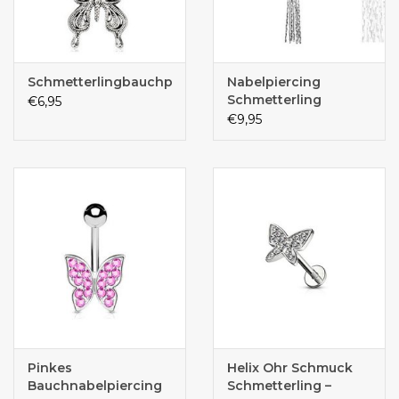
Schmetterlingbauchpiercing
Nabelpiercing
Schmetterling
€6,95
€9,95
Pinkes
Helix Ohr Schmuck
Bauchnabelpiercing
Schmetterling –