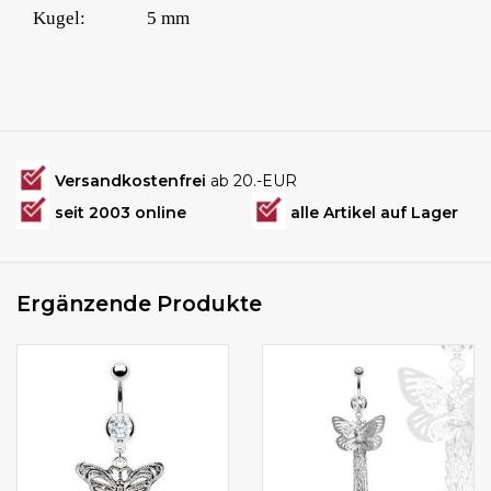
Kugel:
5 mm
Versandkostenfrei
ab 20.-EUR
seit 2003 online
alle Artikel auf Lager
Ergänzende Produkte