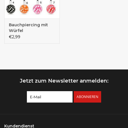
Bauchpiercing mit
Würfel
€2,99
Jetzt zum Newsletter anmelden:
ABONNIEREN
Kundendienst