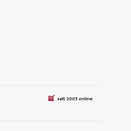
seit 2003 online