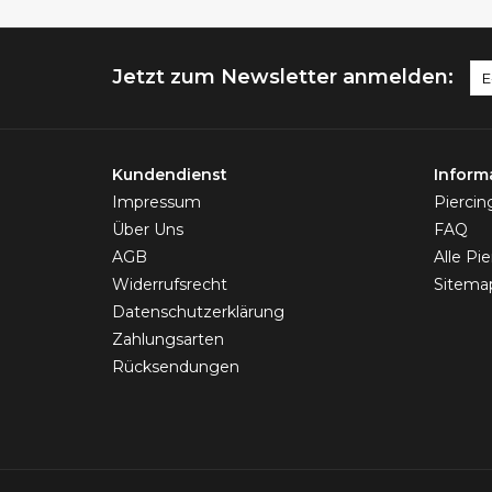
Jetzt zum Newsletter anmelden:
Kundendienst
Inform
Impressum
Pierci
Über Uns
FAQ
AGB
Alle Pi
Widerrufsrecht
Sitema
Datenschutzerklärung
Zahlungsarten
Rücksendungen