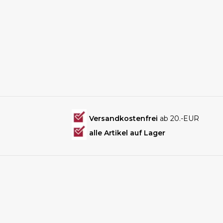
Versandkostenfrei
ab 20.-EUR
alle Artikel auf Lager