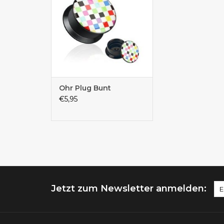
Ohr Plug Bunt
€5,95
Jetzt zum Newsletter anmelden: