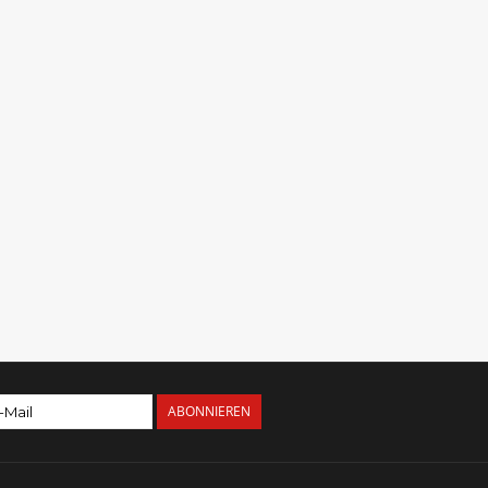
ABONNIEREN