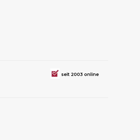
seit 2003 online