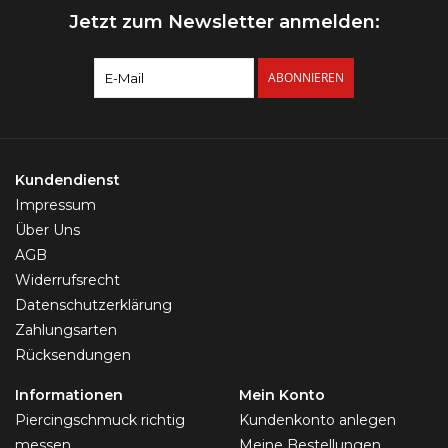
Jetzt zum Newsletter anmelden:
ABONNIEREN
Kundendienst
Impressum
Über Uns
AGB
Widerrufsrecht
Datenschutzerklärung
Zahlungsarten
Rücksendungen
Informationen
Mein Konto
Piercingschmuck richtig
Kundenkonto anlegen
messen
Meine Bestellungen