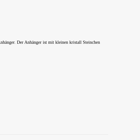
hänger. Der Anhänger ist mit kleinen kristall Steinchen