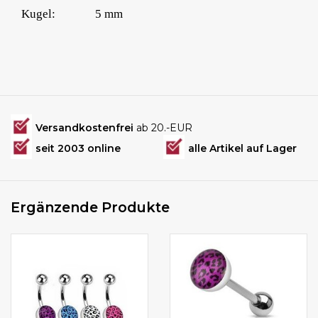
Kugel:
5 mm
Versandkostenfrei
ab 20.-EUR
seit 2003 online
alle Artikel auf Lager
Ergänzende Produkte