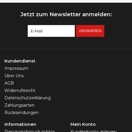
Jetzt zum Newsletter anmelden:
ABONNIEREN
Kundendienst
Impressum
Über Uns
AGB
Widerrufsrecht
Datenschutzerklärung
Zahlungsarten
Rücksendungen
Informationen
Mein Konto
Piercingschmuck richtig
Kundenkonto anlegen