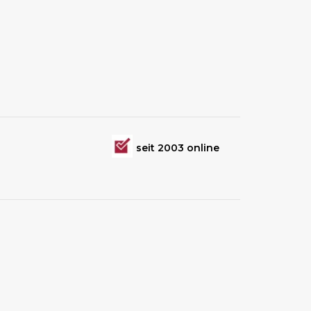
seit 2003 online