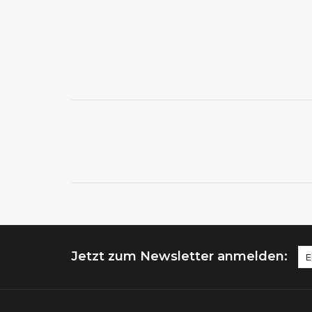
Jetzt zum Newsletter anmelden: