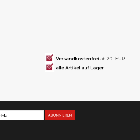
Versandkostenfrei
ab 20.-EUR
alle Artikel auf Lager
ABONNIEREN