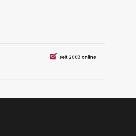
seit 2003 online