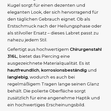
Kugel sorgt für einen dezenten und
eleganten Look, der sich hervorragend für
den täglichen Gebrauch eignet. Ob als
Erstschmuck nach der Heilungsphase oder
als stilvoller Ersatz – dieses Labret passt zu
nahezu jedem Stil.
Gefertigt aus hochwertigem
Chirurgenstahl
316L
, bietet das Piercing eine
ausgezeichnete Materialqualität. Es ist
hautfreundlich
,
korrosionsbeständig
und
langlebig
, wodurch es auch bei
regelmäßigem Tragen lange seinen Glanz
behält. Die polierte Oberfläche sorgt
zusätzlich für eine angenehme Haptik und
ein hochwertiges Erscheinungsbild.