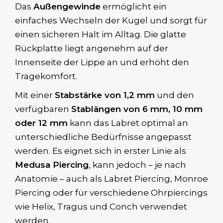
Das
Außengewinde
ermöglicht ein
einfaches Wechseln der Kugel und sorgt für
einen sicheren Halt im Alltag. Die glatte
Rückplatte liegt angenehm auf der
Innenseite der Lippe an und erhöht den
Tragekomfort.
Mit einer
Stabstärke von 1,2 mm
und den
verfügbaren
Stablängen von 6 mm, 10 mm
oder 12 mm
kann das Labret optimal an
unterschiedliche Bedürfnisse angepasst
werden. Es eignet sich in erster Linie als
Medusa Piercing
, kann jedoch – je nach
Anatomie – auch als Labret Piercing, Monroe
Piercing oder für verschiedene Ohrpiercings
wie Helix, Tragus und Conch verwendet
werden.