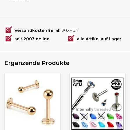
Versandkostenfrei
ab 20.-EUR
seit 2003 online
alle Artikel auf Lager
Ergänzende Produkte