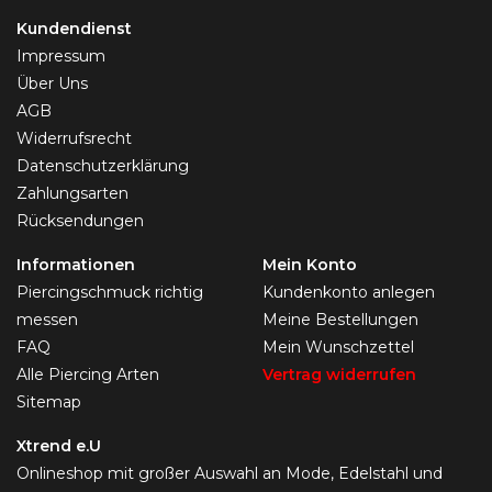
Kundendienst
Impressum
Über Uns
AGB
Widerrufsrecht
Datenschutzerklärung
Zahlungsarten
Rücksendungen
Informationen
Mein Konto
Piercingschmuck richtig
Kundenkonto anlegen
messen
Meine Bestellungen
FAQ
Mein Wunschzettel
Alle Piercing Arten
Vertrag widerrufen
Sitemap
Xtrend e.U
Onlineshop mit großer Auswahl an Mode, Edelstahl und