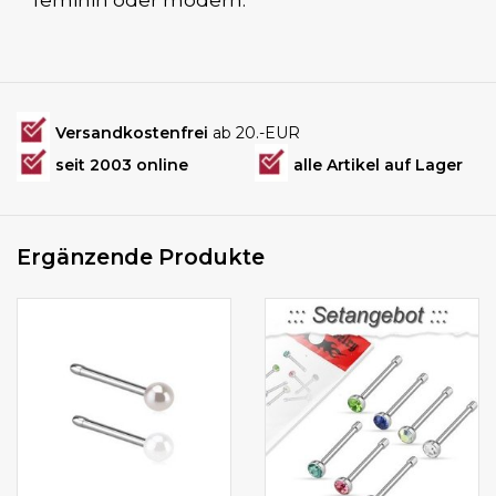
feminin oder modern.
Versandkostenfrei
ab 20.-EUR
seit 2003 online
alle Artikel auf Lager
Ergänzende Produkte