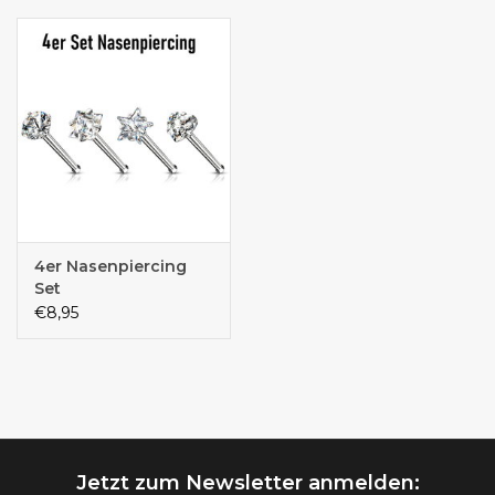
4er Nasenpiercing
Set
€8,95
Jetzt zum Newsletter anmelden: