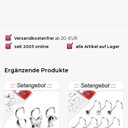
Versandkostenfrei
ab 20.-EUR
seit 2003 online
alle Artikel auf Lager
Ergänzende Produkte