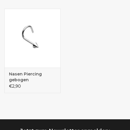
Nasen Piercing
gebogen
€2,90