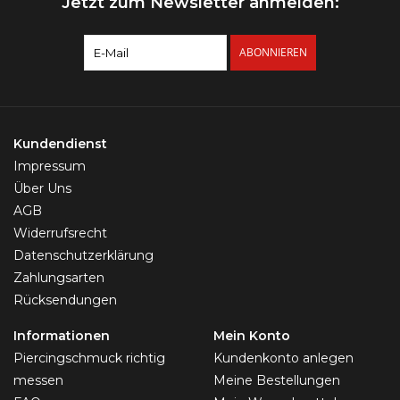
Jetzt zum Newsletter anmelden:
ABONNIEREN
Kundendienst
Impressum
Über Uns
AGB
Widerrufsrecht
Datenschutzerklärung
Zahlungsarten
Rücksendungen
Informationen
Mein Konto
Piercingschmuck richtig
Kundenkonto anlegen
messen
Meine Bestellungen